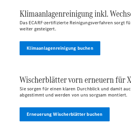
Klimaanlagenreinigung inkl. Wechs
Das ECARF-zertifizierte Reinigungsverfahren sorgt f
weiter gesteigert.
Klimaanlagenreinigung buchen
Wischerblätter vorn erneuern für 
Sie sorgen für einen klaren Durchblick und damit au
abgestimmt und werden von uns sorgsam montiert.
Erneuerung Wischerblätter buchen