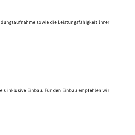
Ladungsaufnahme sowie die Leistungsfähigkeit Ihrer
is inklusive Einbau. Für den Einbau empfehlen wir