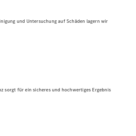
einigung und Untersuchung auf Schäden lagern wir
 sorgt für ein sicheres und hochwertiges Ergebnis