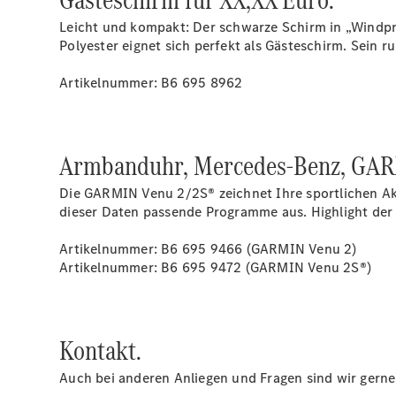
Leicht und kompakt: Der schwarze Schirm in „Wind
Polyester eignet sich perfekt als Gästeschirm. Sein 
Artikelnummer: B6 695 8962
Armbanduhr, Mercedes-Benz, GARM
Die GARMIN Venu 2/2S® zeichnet Ihre sportlichen Akt
dieser Daten passende Programme aus. Highlight der 
Artikelnummer: B6 695 9466 (GARMIN Venu 2)
Artikelnummer: B6 695 9472 (GARMIN Venu 2S®)
Kontakt.
Auch bei anderen Anliegen und Fragen sind wir gerne 