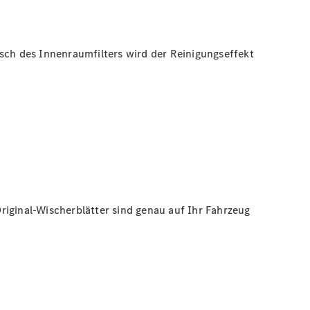
usch des Innenraumfilters wird der Reinigungseffekt
riginal-Wischerblätter sind genau auf Ihr Fahrzeug