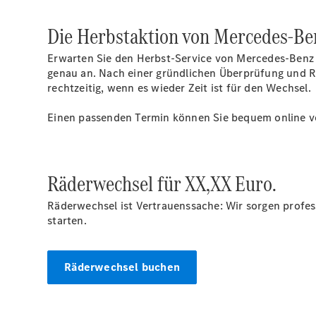
Die Herbstaktion von Mercedes-Be
Erwarten Sie den Herbst-Service von Mercedes-Benz a
genau an. Nach einer gründlichen Überprüfung und Re
rechtzeitig, wenn es wieder Zeit ist für den Wechsel.
Einen passenden Termin können Sie bequem online v
Räderwechsel für XX,XX Euro.
Räderwechsel ist Vertrauenssache: Wir sorgen profes
starten.
Räderwechsel buchen