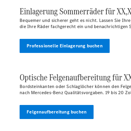
Einlagerung Sommerräder für XX,X
Bequemer und sicherer geht es nicht. Lassen Sie Ih
die Ihre Räder fachgerecht ein und benachrichtigen 
Professionelle Einlagerung buchen
Optische Felgenaufbereitung für 
Bordsteinkanten oder Schlaglöcher können den Felge
nach Mercedes-Benz Qualitätsvorgaben. 19 bis 20 Zol
Felgenaufbereitung buchen