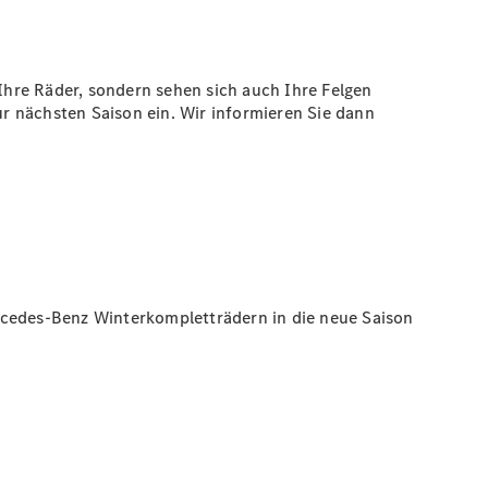
hre Räder, sondern sehen sich auch Ihre Felgen
r nächsten Saison ein. Wir informieren Sie dann
rcedes-Benz Winterkompletträdern in die neue Saison