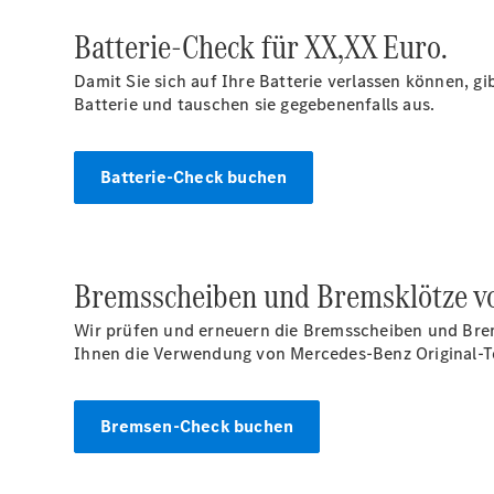
Batterie-Check für XX,XX
Euro.
Damit Sie sich auf Ihre Batterie verlassen können, g
Batterie und tauschen sie gegebenenfalls aus.
Batterie-Check buchen
Bremsscheiben und Bremsklötze vo
Wir prüfen und erneuern die Bremsscheiben und Brem
Ihnen die Verwendung von Mercedes-Benz Original-T
Bremsen-Check buchen